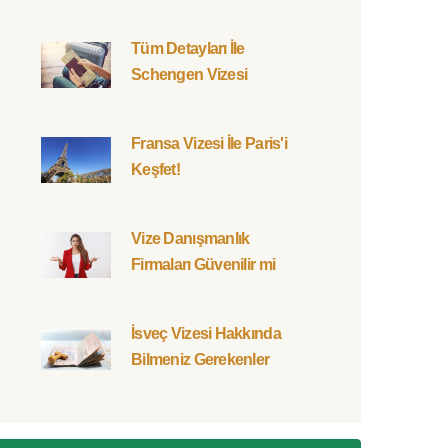
Tüm Detayları İle
Schengen Vizesi
Fransa Vizesi İle Paris'i
Keşfet!
Vize Danışmanlık
Firmaları Güvenilir mi
İsveç Vizesi Hakkında
Bilmeniz Gerekenler