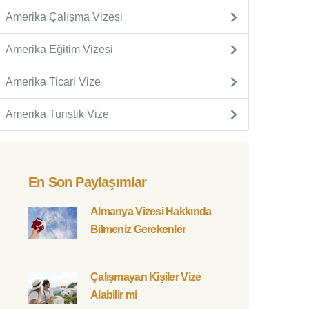
Amerika Çalışma Vizesi
Amerika Eğitim Vizesi
Amerika Ticari Vize
Amerika Turistik Vize
En Son Paylaşımlar
Almanya Vizesi Hakkında
Bilmeniz Gerekenler
Çalışmayan Kişiler Vize
Alabilir mi