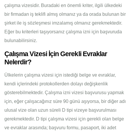
çalışma vizesidir. Buradaki en önemli kriter, ilgili ülkedeki
bir firmadan iş teklifi almış olmanız ya da orada bulunan bir
şirket ile iş sözleşmesi imzalamış olmanız gerekmektedir.
Eğer bu kriterleri taşıyorsanız çalışma izni için başvuruda
bulunabilirsiniz.
Çalışma Vizesi İçin Gerekli Evraklar
Nelerdir?
Ülkelerin çalışma vizesi için istediği belge ve evraklar,
kendi içlerindeki protokollerden dolayı değişkenlik
gösterebilmektedir. Çalışma izni vizesi başvurusu yapmak
için, eğer çalışacağınız süre 90 günü aşıyorsa, bir diğer adı
ulusal vize olan uzun süreli D tipi vizeye başvurulması
gerekmektedir. D tipi çalışma vizesi için gerekli olan belge
ve evraklar arasında; başvuru formu, pasaport, iki adet