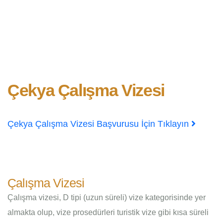
Çekya Çalışma Vizesi
Çekya Çalışma Vizesi Başvurusu İçin Tıklayın
Çalışma Vizesi
Çalışma vizesi, D tipi (uzun süreli) vize kategorisinde yer
almakta olup, vize prosedürleri turistik vize gibi kısa süreli