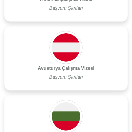
Başvuru Şartları
Avusturya Çalışma Vizesi
Başvuru Şartları