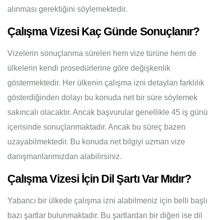
alınması gerektiğini söylemektedir.
Çalışma Vizesi Kaç Günde Sonuçlanır?
Vizelerin sonuçlanma süreleri hem vize türüne hem de
ülkelerin kendi prosedürlerine göre değişkenlik
göstermektedir. Her ülkenin çalışma izni detayları farklılık
gösterdiğinden dolayı bu konuda net bir süre söylemek
sakıncalı olacaktır. Ancak başvurular genellikle 45 iş günü
içerisinde sonuçlanmaktadır. Ancak bu süreç bazen
uzayabilmektedir. Bu konuda net bilgiyi uzman vize
danışmanlarımızdan alabilirsiniz.
Çalışma Vizesi İçin Dil Şartı Var Mıdır?
Yabancı bir ülkede çalışma izni alabilmeniz için belli başlı
bazı şartlar bulunmaktadır. Bu şartlardan bir diğeri ise dil