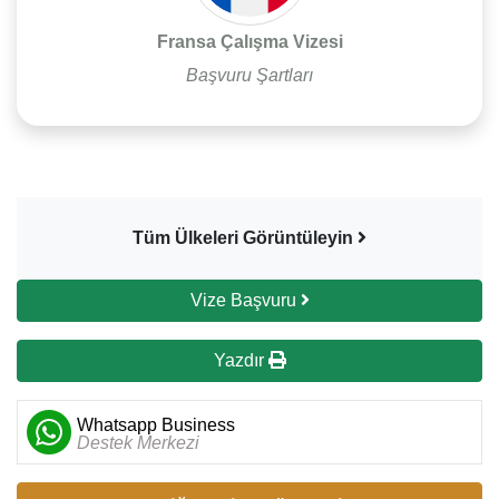
Fransa Çalışma Vizesi
Başvuru Şartları
Tüm Ülkeleri Görüntüleyin
Vize Başvuru
Yazdır
Whatsapp Business
Destek Merkezi