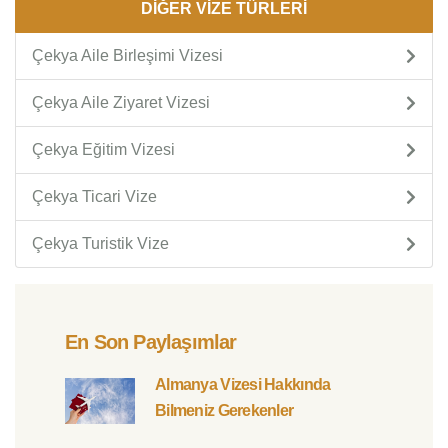
DİĞER VİZE TÜRLERİ
Çekya Aile Birleşimi Vizesi
Çekya Aile Ziyaret Vizesi
Çekya Eğitim Vizesi
Çekya Ticari Vize
Çekya Turistik Vize
En Son Paylaşımlar
Almanya Vizesi Hakkında
Bilmeniz Gerekenler