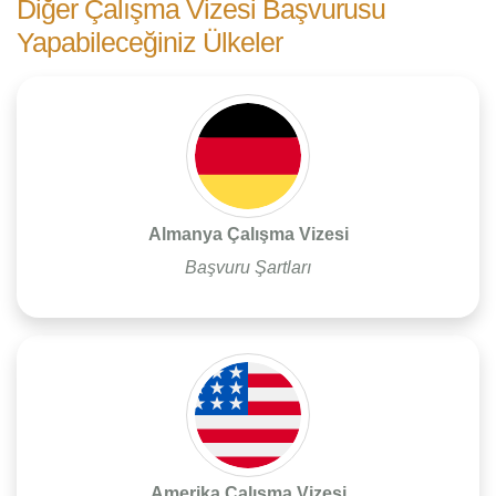
Diğer Çalışma Vizesi Başvurusu
Yapabileceğiniz Ülkeler
Almanya Çalışma Vizesi
Başvuru Şartları
Amerika Çalışma Vizesi