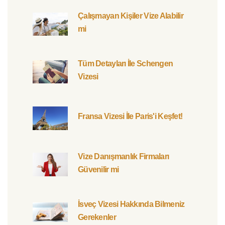
Çalışmayan Kişiler Vize Alabilir
mi
Tüm Detayları İle Schengen
Vizesi
Fransa Vizesi İle Paris'i Keşfet!
Vize Danışmanlık Firmaları
Güvenilir mi
İsveç Vizesi Hakkında Bilmeniz
Gerekenler