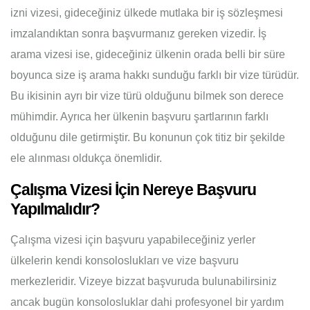
izni vizesi, gideceğiniz ülkede mutlaka bir iş sözleşmesi
imzalandıktan sonra başvurmanız gereken vizedir. İş
arama vizesi ise, gideceğiniz ülkenin orada belli bir süre
boyunca size iş arama hakkı sunduğu farklı bir vize türüdür.
Bu ikisinin ayrı bir vize türü olduğunu bilmek son derece
mühimdir. Ayrıca her ülkenin başvuru şartlarının farklı
olduğunu dile getirmiştir. Bu konunun çok titiz bir şekilde
ele alınması oldukça önemlidir.
Çalışma Vizesi İçin Nereye Başvuru
Yapılmalıdır?
Çalışma vizesi için başvuru yapabileceğiniz yerler
ülkelerin kendi konsoloslukları ve vize başvuru
merkezleridir. Vizeye bizzat başvuruda bulunabilirsiniz
ancak bugün konsolosluklar dahi profesyonel bir yardım