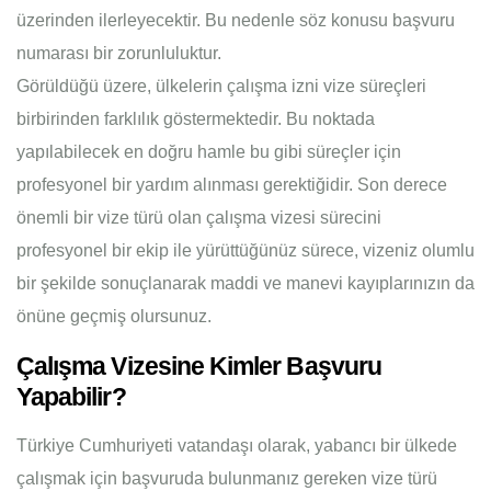
üzerinden ilerleyecektir. Bu nedenle söz konusu başvuru
numarası bir zorunluluktur.
Görüldüğü üzere, ülkelerin çalışma izni vize süreçleri
birbirinden farklılık göstermektedir. Bu noktada
yapılabilecek en doğru hamle bu gibi süreçler için
profesyonel bir yardım alınması gerektiğidir. Son derece
önemli bir vize türü olan çalışma vizesi sürecini
profesyonel bir ekip ile yürüttüğünüz sürece, vizeniz olumlu
bir şekilde sonuçlanarak maddi ve manevi kayıplarınızın da
önüne geçmiş olursunuz.
Çalışma Vizesine Kimler Başvuru
Yapabilir?
Türkiye Cumhuriyeti vatandaşı olarak, yabancı bir ülkede
çalışmak için başvuruda bulunmanız gereken vize türü