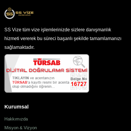
SS Vize tüm vize işlemlerinizde sizlere danışmanlık
hizmeti vererek bu süreci başarılı şekilde tamamlamanızı
sağlamaktadır.
Kurumsal
Hakkımızda
Misyon & Vizyon