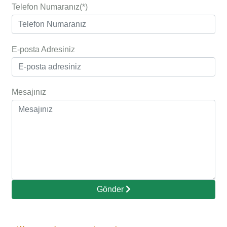
Telefon Numaranız(*)
E-posta Adresiniz
Mesajınız
Gönder