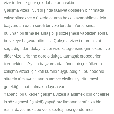
vize türlerine göre çok daha karmaşıktır.
Çalışma vizesi; yurt dışında faaliyet gösteren bir firmada
çalışabilmek ve o ülkede oturma hakkı kazanabilmek için
başvurulan uzun süreli bir vize türüdür. Yurt dışında
bulunan bir firma ile anlaşıp iş sözleşmesi yaptıktan sonra
bu vizeye başvurabilirsiniz. Çalışma vizesi oturum izni
sağladığından dolayı D tipi vize kategorisine girmektedir ve
diğer vize türlerine göre oldukça karmaşık prosedürler
içermektedir. Ayrıca başvurmadan önce bir çok ülkenin
çalışma vizesi için katı kurallar uyguladığını, bu nedenle
sürecin tüm ayrıntılarının tam ve eksiksiz yürütülmesi
gerektiğini hatırlatmakta fayda var.
Yabancı bir ülkeden çalışma vizesi alabilmek için öncelikle
iş sözleşmesi (iş akdi) yaptığınız firmanın tarafınıza bir
resmi davet mektubu ve iş sözleşmesi göndermesi