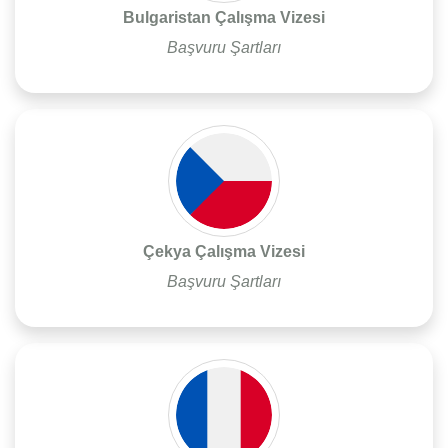
Bulgaristan Çalışma Vizesi
Başvuru Şartları
Çekya Çalışma Vizesi
Başvuru Şartları