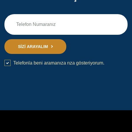
SIZI ARAYALIM
Telefonla beni aramanıza rıza gösteriyorum.