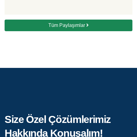
Tüm Paylaşımlar
Size Özel Çözümlerimiz
Hakkında Konuşalım!